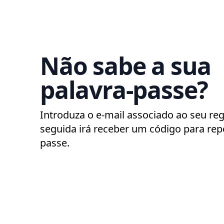
Não sabe a sua
palavra-passe?
Introduza o e-mail associado ao seu reg
seguida irá receber um código para repo
passe.