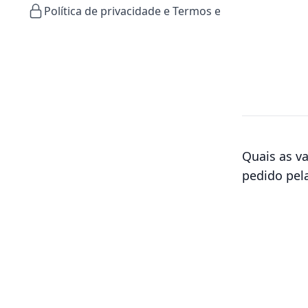
Política de privacidade e Termos e Condições
Quais as v
pedido pel