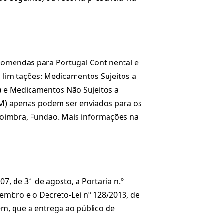
omendas para Portugal Continental e
s limitações: Medicamentos Sujeitos a
 e Medicamentos Não Sujeitos a
M) apenas podem ser enviados para os
Coimbra, Fundao. Mais informações na
7, de 31 de agosto, a Portaria n.º
embro e o Decreto-Lei nº 128/2013, de
m, que a entrega ao público de